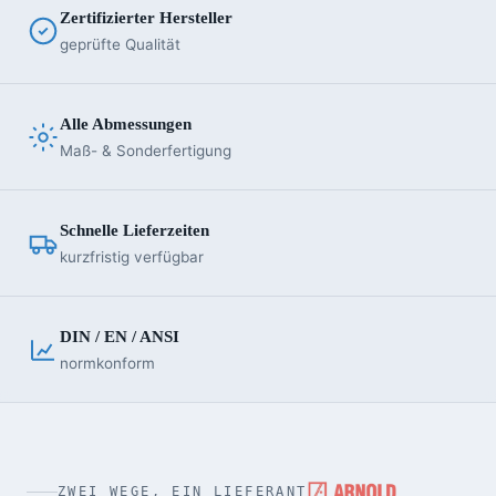
Zertifizierter Hersteller
geprüfte Qualität
Alle Abmessungen
Maß- & Sonderfertigung
Schnelle Lieferzeiten
kurzfristig verfügbar
DIN / EN / ANSI
normkonform
ZWEI WEGE, EIN LIEFERANT