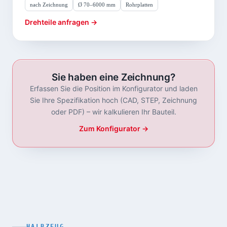
nach Zeichnung
Ø 70–6000 mm
Rohrplatten
Drehteile anfragen →
Sie haben eine Zeichnung?
Erfassen Sie die Position im Konfigurator und laden
Sie Ihre Spezifikation hoch (CAD, STEP, Zeichnung
oder PDF) – wir kalkulieren Ihr Bauteil.
Zum Konfigurator →
HALBZEUG