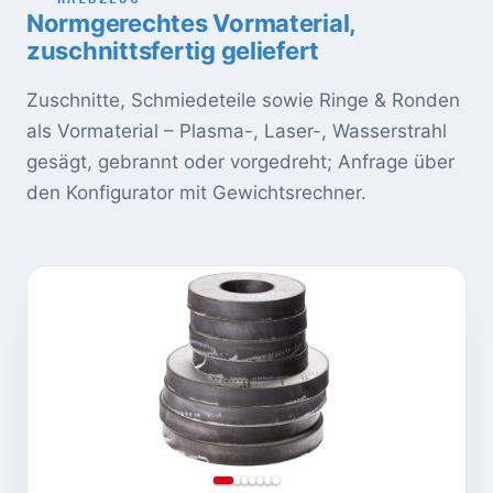
Normgerechtes Vormaterial,
zuschnittsfertig geliefert
Zuschnitte, Schmiedeteile sowie Ringe & Ronden
als Vormaterial – Plasma-, Laser-, Wasserstrahl
gesägt, gebrannt oder vorgedreht; Anfrage über
den Konfigurator mit Gewichtsrechner.