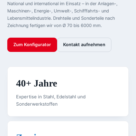
National und international im Einsatz – in der Anlagen-,
Maschinen-, Energie-, Umwelt-, Schifffahrts- und
Lebensmittelindustrie. Drehteile und Sonderteile nach
Zeichnung fertigen wir von Ø 70 bis 6000 mm.
Zum Konfigurator
Kontakt aufnehmen
40+ Jahre
Expertise in Stahl, Edelstahl und
Sonderwerkstoffen