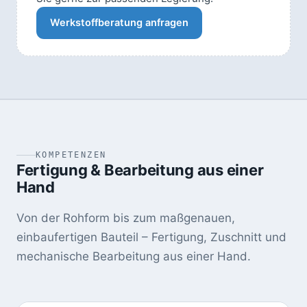
Werkstoffberatung anfragen
KOMPETENZEN
Fertigung & Bearbeitung aus einer
Hand
Von der Rohform bis zum maßgenauen,
einbaufertigen Bauteil – Fertigung, Zuschnitt und
mechanische Bearbeitung aus einer Hand.