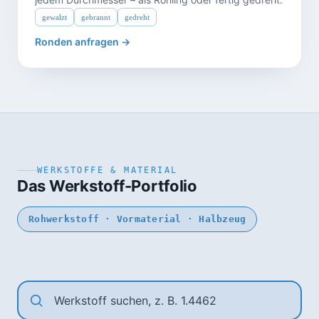
gewalzt
gebrannt
gedreht
Ronden anfragen →
WERKSTOFFE & MATERIAL
Das Werkstoff-Portfolio
Rohwerkstoff · Vormaterial · Halbzeug