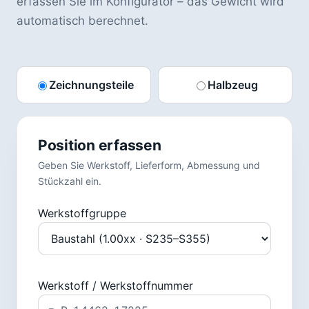
erfassen Sie im Konfigurator – das Gewicht wird
automatisch berechnet.
Zeichnungsteile
Halbzeug
Position erfassen
Geben Sie Werkstoff, Lieferform, Abmessung und
Stückzahl ein.
Werkstoffgruppe
Werkstoff / Werkstoffnummer