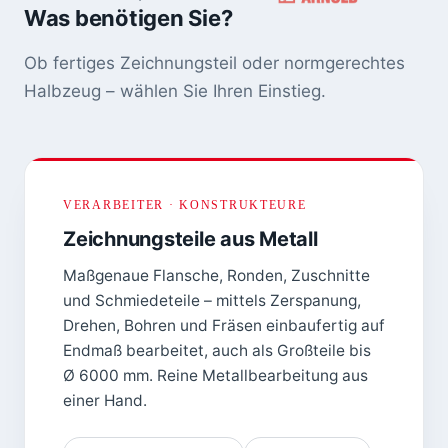
Was benötigen Sie?
Ob fertiges Zeichnungsteil oder normgerechtes
Halbzeug – wählen Sie Ihren Einstieg.
VERARBEITER · KONSTRUKTEURE
Zeichnungsteile aus Metall
Maßgenaue Flansche, Ronden, Zuschnitte
und Schmiedeteile – mittels Zerspanung,
Drehen, Bohren und Fräsen einbaufertig auf
Endmaß bearbeitet, auch als Großteile bis
Ø 6000 mm. Reine Metallbearbeitung aus
einer Hand.