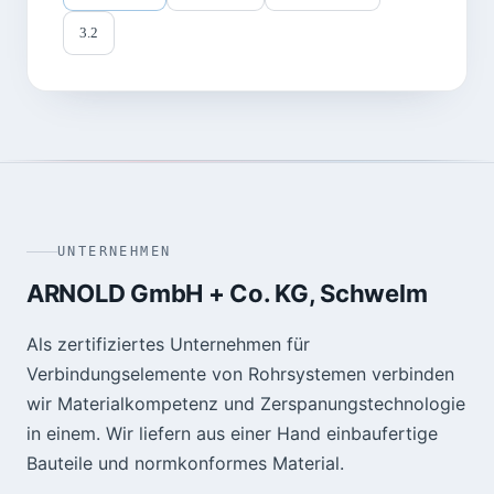
3.2
UNTERNEHMEN
ARNOLD GmbH + Co. KG, Schwelm
Als zertifiziertes Unternehmen für
Verbindungselemente von Rohrsystemen verbinden
wir Materialkompetenz und Zerspanungstechnologie
in einem. Wir liefern aus einer Hand einbaufertige
Bauteile und normkonformes Material.