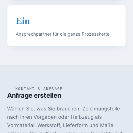
Ein
Ansprechpartner für die ganze Prozesskette
KONTAKT & ANFRAGE
Anfrage erstellen
Wählen Sie, was Sie brauchen: Zeichnungsteile
nach Ihren Vorgaben oder Halbzeug als
Vormaterial. Werkstoff, Lieferform und Maße