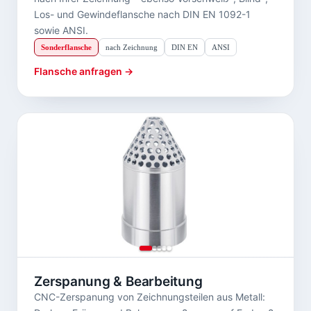
Los- und Gewindeflansche nach DIN EN 1092-1
sowie ANSI.
Sonderflansche
nach Zeichnung
DIN EN
ANSI
Flansche anfragen →
Zerspanung & Bearbeitung
CNC-Zerspanung von Zeichnungsteilen aus Metall: