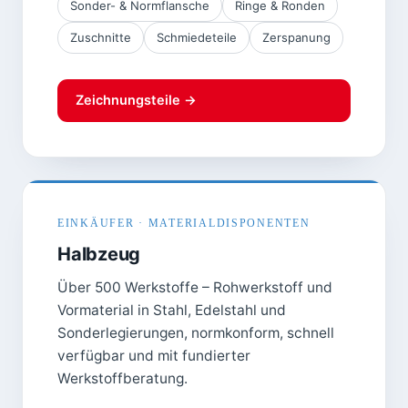
Sonder- & Normflansche
Ringe & Ronden
Zuschnitte
Schmiedeteile
Zerspanung
Zeichnungsteile →
EINKÄUFER · MATERIALDISPONENTEN
Halbzeug
Über 500 Werkstoffe – Rohwerkstoff und
Vormaterial in Stahl, Edelstahl und
Sonderlegierungen, normkonform, schnell
verfügbar und mit fundierter
Werkstoffberatung.