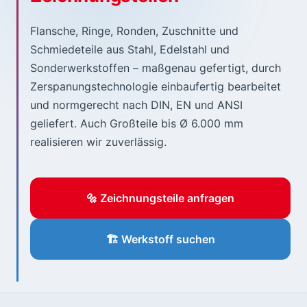
Flansche, Ringe, Ronden, Zuschnitte und
Schmiedeteile aus Stahl, Edelstahl und
Sonderwerkstoffen – maßgenau gefertigt, durch
Zerspanungstechnologie einbaufertig bearbeitet
und normgerecht nach DIN, EN und ANSI
geliefert. Auch Großteile bis Ø 6.000 mm
realisieren wir zuverlässig.
🔩 Zeichnungsteile anfragen
🏗️ Werkstoff suchen