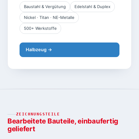
Baustahl & Vergütung
Edelstahl & Duplex
Nickel · Titan · NE-Metalle
500+ Werkstoffe
Halbzeug →
ZEICHNUNGSTEILE
Bearbeitete Bauteile, einbaufertig
geliefert